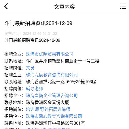
文章内容
斗门最新招聘资讯2024-12-09
发布时间：2024-12-09 01:31:22
斗门最新招聘资讯2024-12-09
招聘企业：
珠海市优晴贸易有限公司
联系地址：斗门区井岸镇新堂村商业街十一号二楼
招聘岗位：
文员
招聘企业：
珠海龙辰教育咨询有限公司
联系地址：珠海香洲拱北港一路160号29栋103房
招聘岗位：
辅导老师
招聘企业：
珠海皇骑企业管理咨询公司
联系地址：珠海香洲区金喜悦大厦
招聘岗位：
培训师
野外拓展训练师
招聘企业：
珠海市罄心教育咨询有限公司
联系地址：珠海香洲湾仔中盛路63号301室