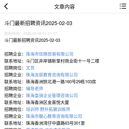
文章内容
斗门最新招聘资讯2025-02-03
发布时间：2025-02-03 01:31:27
斗门最新招聘资讯2025-02-03
招聘企业：
珠海市优晴贸易有限公司
联系地址：斗门区井岸镇新堂村商业街十一号二楼
招聘岗位：
文员
招聘企业：
珠海龙辰教育咨询有限公司
联系地址：珠海香洲拱北港一路160号29栋103房
招聘岗位：
辅导老师
招聘企业：
珠海皇骑企业管理咨询公司
联系地址：珠海香洲区金喜悦大厦
招聘岗位：
培训师
野外拓展训练师
招聘企业：
珠海市罄心教育咨询有限公司
联系地址：珠海香洲湾仔中盛路63号301室