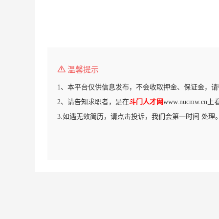
温馨提示
1、本平台仅供信息发布，不会收取押金、保证金，请
2、请告知求职者，是在
斗门人才网
www.nucmw.c
3.如遇无效简历，请点击投诉，我们会第一时间 处理