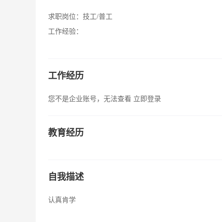
求职岗位：
技工/普工
工作经验：
工作经历
您不是企业账号，无法查看
立即登录
教育经历
自我描述
认真肯学