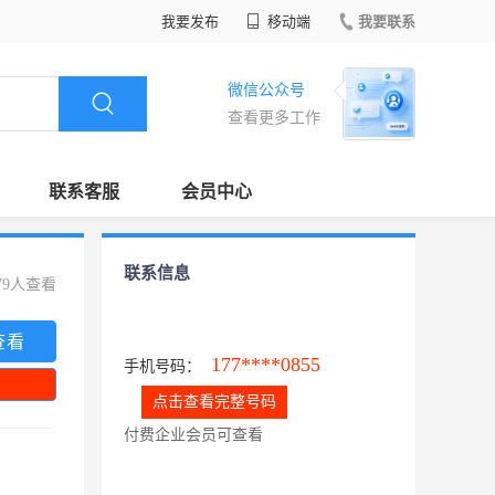
我要发布
移动端
我要联系
微信公众号
查看更多工作
联系客服
会员中心
联系信息
79人查看
查看
177****0855
手机号码：
点击查看完整号码
付费企业会员可查看