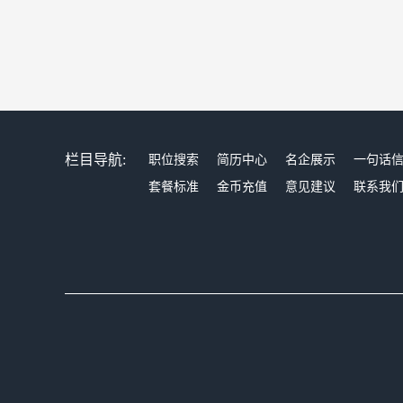
栏目导航:
职位搜索
简历中心
名企展示
一句话
套餐标准
金币充值
意见建议
联系我