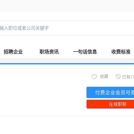
招聘企业
职场资讯
一句话信息
收费标准
收藏
已有1
付费企业会员可
在线职聊