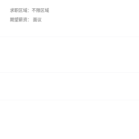
求职区域：
不限区域
期望薪资：
面议