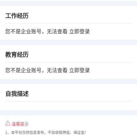
工作经历
您不是企业账号，无法查看
立即登录
教育经历
您不是企业账号，无法查看
立即登录
自我描述
温馨提示
1、本平台仅供信息发布，不会收取押金、保证金！